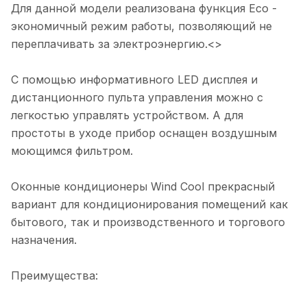
Для данной модели реализована функция Eco -
экономичный режим работы, позволяющий не
переплачивать за электроэнергию.<>
С помощью информативного LED дисплея и
дистанционного пульта управления можно с
легкостью управлять устройством. А для
простоты в уходе прибор оснащен воздушным
моющимся фильтром.
Оконные кондиционеры Wind Cool прекрасный
вариант для кондиционирования помещений как
бытового, так и производственного и торгового
назначения.
Преимущества: