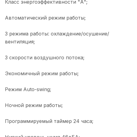
Класс энергоэффективности "А";
Автоматический режим работы;
3 режима работы: охлаждение/осушение/
вентиляция;
3 скорости воздушного потока;
Экономичный режим работы;
Режим Auto-swing;
Ночной режим работы;
Программируемый таймер 24 часа;