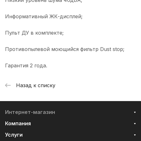
Низкий уровень шума 46дБА;
Информативный ЖК-дисплей;
Пульт ДУ в комплекте;
Противопылевой моющийся фильтр Dust stop;
Гарантия 2 года.
Назад к списку
Интернет-магазин
Компания
Услуги