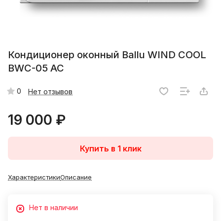
Кондиционер оконный Ballu WIND COOL
BWC-05 AC
0
Нет отзывов
19 000 ₽
Купить в 1 клик
Характеристики
Описание
Нет в наличии