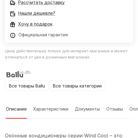
Рассчитать доставку
Нашли дешевле?
Хочу в подарок
Официальная гарантия
Цена действительна только для интернет-магазина и может
отличаться от цен в розничных магазинах
Все товары Ballu
Все товары категории
Описание
Характеристики
Документы
Отзывы
Опл
Оконные кондиционеры серии Wind Cool – это