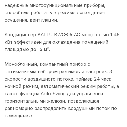
надежные многофункциональные приборы,
способные работать в режиме охлаждения,
осушения, вентиляции.
Кондиционер BALLU BWC-05 AC мощностью 1,46
кВт эффективен для охлаждения помещений
площадью до 15 м².
Моноблочный, компактный прибор с
оптимальным набором режимов и настроек: 3
скорости воздушного потока, таймер 24 часа,
ночной режим, автоматический режим работы, а
также функция Auto Swing для управления
горизонтальными жалюзи, позволяющая
равномерно распределить воздушный поток по
помещению.