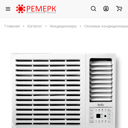
Главная
Каталог
Кондиционеры
Оконные кондиционеры