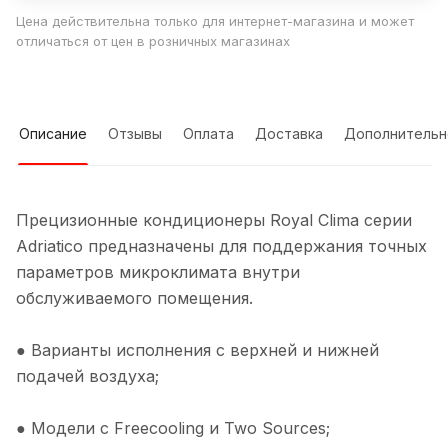
Цена действительна только для интернет-магазина и может
отличаться от цен в розничных магазинах
Описание
Отзывы
Оплата
Доставка
Дополнительн
Прецизионные кондиционеры Royal Clima серии
Adriatico предназначены для поддержания точных
параметров микроклимата внутри
обслуживаемого помещения.
● Варианты исполнения с верхней и нижней
подачей воздуха;
● Модели с Freecooling и Two Sources;