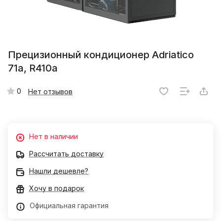
Прецизионный кондиционер Adriatico
71а, R410a
0
Нет отзывов
Нет в наличии
Рассчитать доставку
Нашли дешевле?
Хочу в подарок
Официальная гарантия