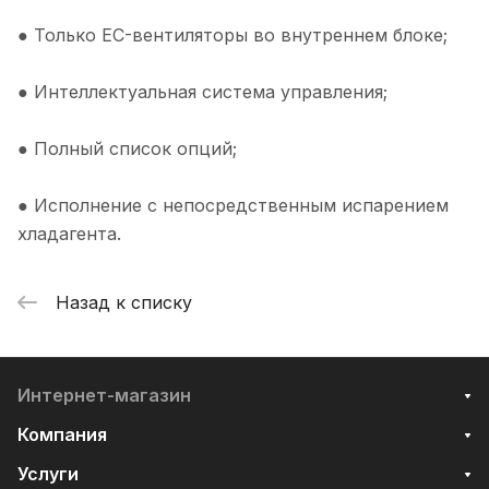
● Только EC-вентиляторы во внутреннем блоке;
● Интеллектуальная система управления;
● Полный список опций;
● Исполнение с непосредственным испарением
хладагента.
Назад к списку
Интернет-магазин
Компания
Услуги