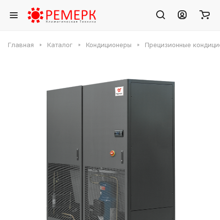
Главная
Каталог
Кондиционеры
Прецизионные кондици