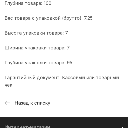
Глубина товара: 100
Вес товара с упаковкой (брутто): 7.25
Высота упаковки товара: 7
Ширина упаковки товара: 7
Глубина упаковки товара: 95
Гарантийный документ: Кассовый или товарный
чек
Назад к списку
Интернет-магазин