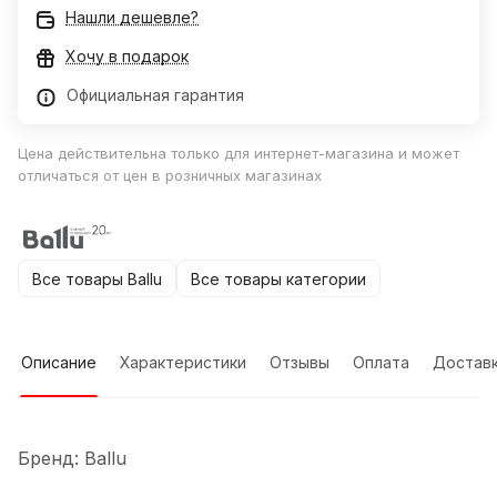
Нашли дешевле?
Хочу в подарок
Официальная гарантия
Цена действительна только для интернет-магазина и может
отличаться от цен в розничных магазинах
Все товары Ballu
Все товары категории
Описание
Характеристики
Отзывы
Оплата
Достав
Бренд: Ballu