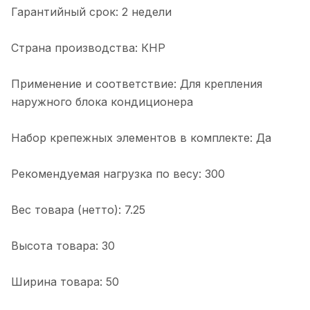
Гарантийный срок: 2 недели
Страна производства: КНР
Применение и соответствие: Для крепления
наружного блока кондиционера
Набор крепежных элементов в комплекте: Да
Рекомендуемая нагрузка по весу: 300
Вес товара (нетто): 7.25
Высота товара: 30
Ширина товара: 50