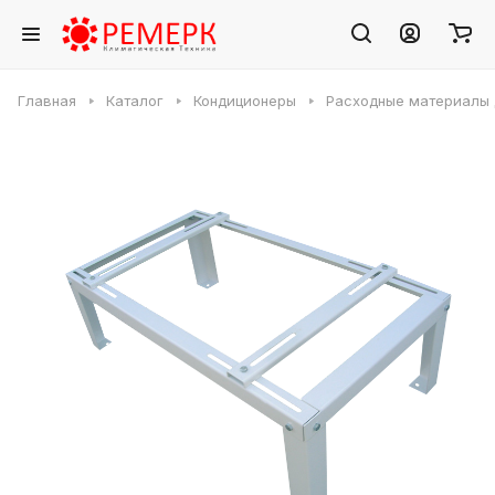
Главная
Каталог
Кондиционеры
Расходные материалы 