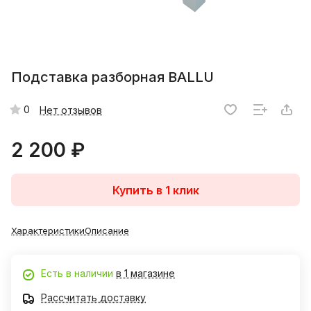
Подставка разборная BALLU
0
Нет отзывов
2 200 ₽
Купить в 1 клик
Характеристики
Описание
Есть в наличии
в 1 магазине
Рассчитать доставку