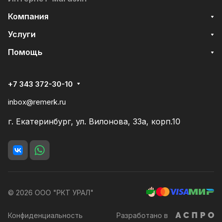
Компания
Услуги
Помощь
+7 343 372-30-10
inbox@remerk.ru
г. Екатеринбург, ул. Вилонова, 33а, корп.10
© 2026 ООО "РКТ УРАЛ"
Конфиденциальность
Разработано в