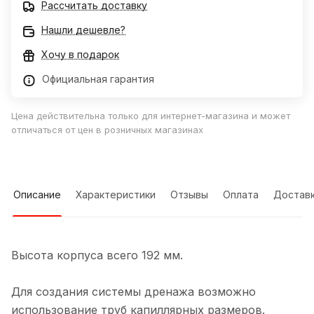
Рассчитать доставку
Нашли дешевле?
Хочу в подарок
Официальная гарантия
Цена действительна только для интернет-магазина и может
отличаться от цен в розничных магазинах
Описание
Характеристики
Отзывы
Оплата
Достав
Высота корпуса всего 192 мм.
Для создания системы дренажа возможно
использование труб капиллярных размеров.