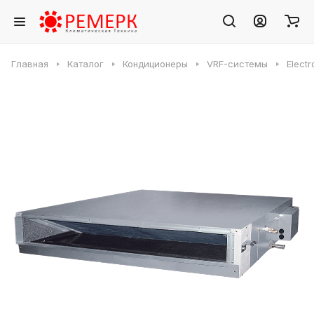
Главная
Каталог
Кондиционеры
VRF-системы
Elect