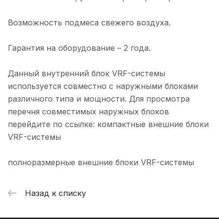
Возможность подмеса свежего воздуха.
Гарантия на оборудование – 2 года.
Данный внутренний блок VRF-системы
используется совместно с наружными блоками
различного типа и мощности. Для просмотра
перечня совместимых наружных блоков
перейдите по ссылке: компактные внешние блоки
VRF-системы
полноразмерные внешние блоки VRF-системы
Назад к списку