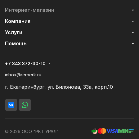
Интернет-магазин
Компания
Услуги
Помощь
+7 343 372-30-10
inbox@remerk.ru
г. Екатеринбург, ул. Вилонова, 33а, корп.10
© 2026 ООО "РКТ УРАЛ"