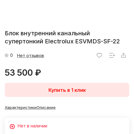
Блок внутренний канальный
супертонкий Electrolux ESVMDS-SF-22
0
Нет отзывов
53 500 ₽
Купить в 1 клик
Характеристики
Описание
Нет в наличии