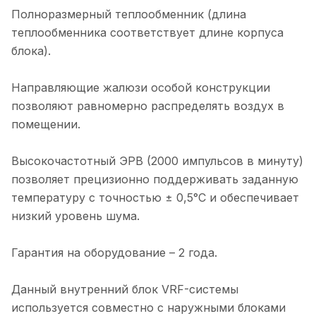
Полноразмерный теплообменник (длина
теплообменника соответствует длине корпуса
блока).
Направляющие жалюзи особой конструкции
позволяют равномерно распределять воздух в
помещении.
Высокочастотный ЭРВ (2000 импульсов в минуту)
позволяет прецизионно поддерживать заданную
температуру с точностью ± 0,5°С и обеспечивает
низкий уровень шума.
Гарантия на оборудование – 2 года.
Данный внутренний блок VRF-системы
используется совместно с наружными блоками