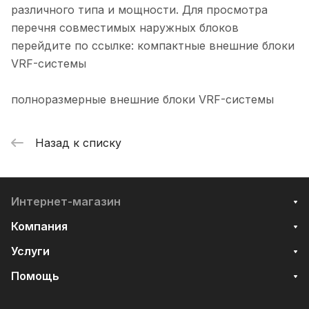
различного типа и мощности. Для просмотра
перечня совместимых наружных блоков
перейдите по ссылке: компактные внешние блоки
VRF-системы
полноразмерные внешние блоки VRF-системы
Назад к списку
Интернет-магазин
Компания
Услуги
Помощь