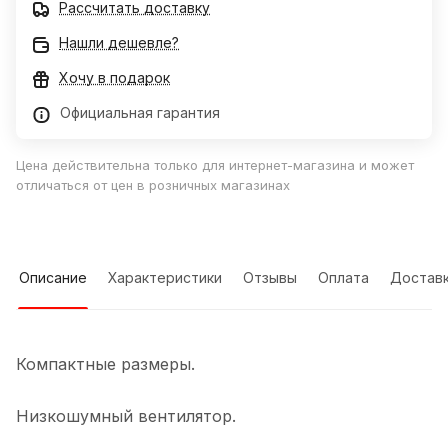
Рассчитать доставку
Нашли дешевле?
Хочу в подарок
Официальная гарантия
Цена действительна только для интернет-магазина и может
отличаться от цен в розничных магазинах
Описание
Характеристики
Отзывы
Оплата
Достав
Компактные размеры.
Низкошумный вентилятор.