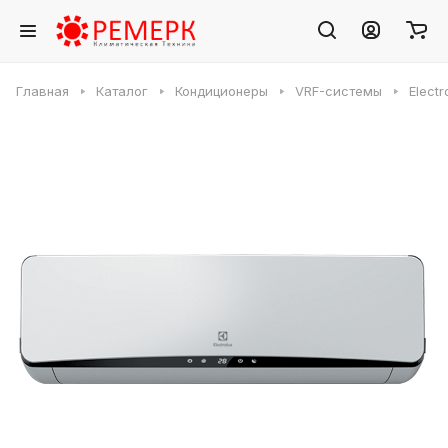
Главная
Каталог
Кондиционеры
VRF-системы
Elect