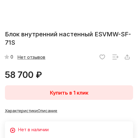
Блок внутренний настенный ESVMW-SF-
71S
0
Нет отзывов
58 700 ₽
Купить в 1 клик
Характеристики
Описание
Нет в наличии