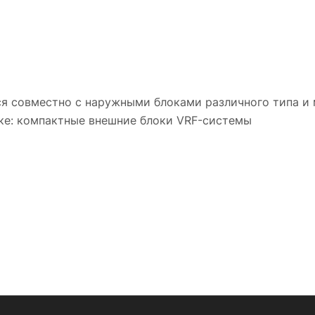
я совместно с наружными блоками различного типа и
ке: компактные внешние блоки VRF-системы