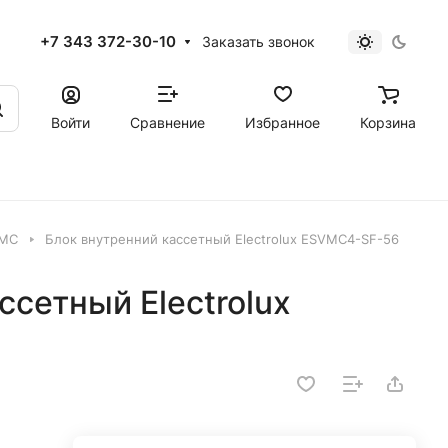
+7 343 372-30-10
Заказать звонок
Войти
Сравнение
Избранное
Корзина
VMC
Блок внутренний кассетный Electrolux ESVMC4-SF-56
ссетный Electrolux