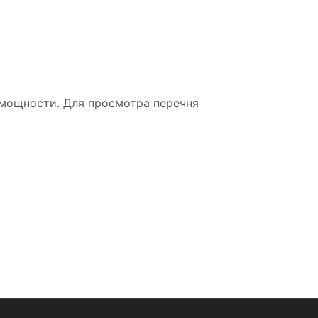
 мощности. Для просмотра перечня