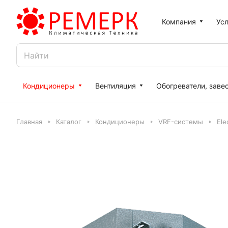
Компания
Усл
Кондиционеры
Вентиляция
Обогреватели, заве
Главная
Каталог
Кондиционеры
VRF-системы
Ele