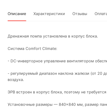
Описание
Характеристики
Отзывы
Оплат
Дренажная помпа установлена в корпус блока.
Система Comfort Climate:
- DC-инверторное управление вентилятором обесп
- регулируемый диапазон наклона жалюзи (от 20 
воздуха.
ЭРВ встроен в корпус блока, поэтому не требуетс
Установочные размеры — 840×840 мм, размер пан