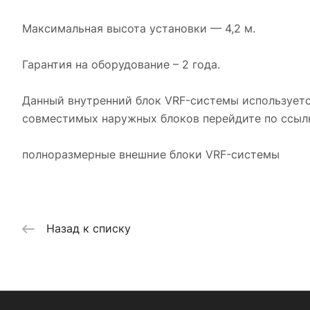
Максимальная высота установки — 4,2 м.
Гарантия на оборудование – 2 года.
Данный внутренний блок VRF-системы используетс
совместимых наружных блоков перейдите по ссыл
полноразмерные внешние блоки VRF-системы
Назад к списку