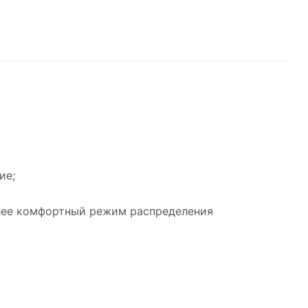
ие;
олее комфортный режим распределения