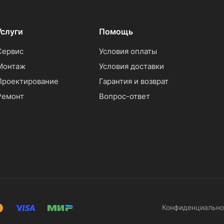
Услуги
Помощь
Сервис
Условия оплаты
Монтаж
Условия доставки
Проектирование
Гарантия и возврат
Ремонт
Вопрос-ответ
Конфиденциально