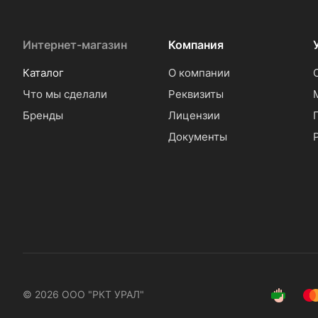
Интернет-магазин
Компания
Каталог
О компании
Что мы сделали
Реквизиты
Бренды
Лицензии
Документы
© 2026 ООО "РКТ УРАЛ"