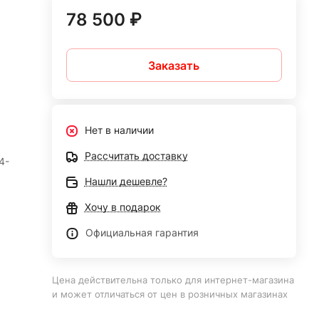
78 500 ₽
Заказать
Нет в наличии
Рассчитать доставку
4-
Нашли дешевле?
Хочу в подарок
Официальная гарантия
Цена действительна только для интернет-магазина
и может отличаться от цен в розничных магазинах