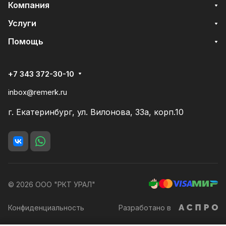
Компания
Услуги
Помощь
+7 343 372-30-10
inbox@remerk.ru
г. Екатеринбург, ул. Вилонова, 33а, корп.10
© 2026 ООО "РКТ УРАЛ"
Конфиденциальность
Разработано в