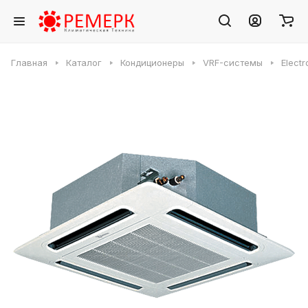
Главная
Каталог
Кондиционеры
VRF-системы
Elect