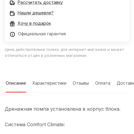
Рассчитать доставку
Нашли дешевле?
Хочу в подарок
Официальная гарантия
Цена действительна только для интернет-магазина и может
отличаться от цен в розничных магазинах
Описание
Характеристики
Отзывы
Оплата
Достав
Дренажная помпа установлена в корпус блока.
Система Comfort Climate: