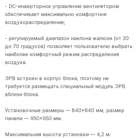
- DC-инверторное управление вентилятором
обеспечивает максимально комфортное
воздухораспределение;
- регулируемый диапазон наклона жалюзи (от 20
до 70 градусов) позволяет пользователю выбрать
наиболее комфортный режим распределения
воздуха.
ЭРВ встроен в корпус блока, поэтому не
требуется размещать специальный модуль ЭРВ
вблизи блока.
Установочные размеры — 840×840 мм, размер
панели — 950×950 мм.
Максимальная высота установки — 4,2 м.