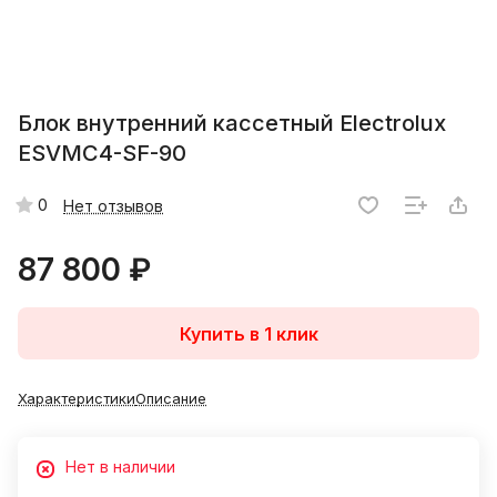
Блок внутренний кассетный Electrolux
ESVMC4-SF-90
0
Нет отзывов
87 800 ₽
Купить в 1 клик
Характеристики
Описание
Нет в наличии