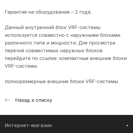
Гарантия на оборудование – 2 года.
Данный внутренний блок VRF-системы
используется совместно с наружными блоками
различного типа и мощности. Для просмотра
перечня совместимых наружных блоков
перейдите по ссылке: компактные внешние блоки
VRF-системы
полноразмерные внешние блоки VRF-системы
Назад к списку
Интернет-магазин