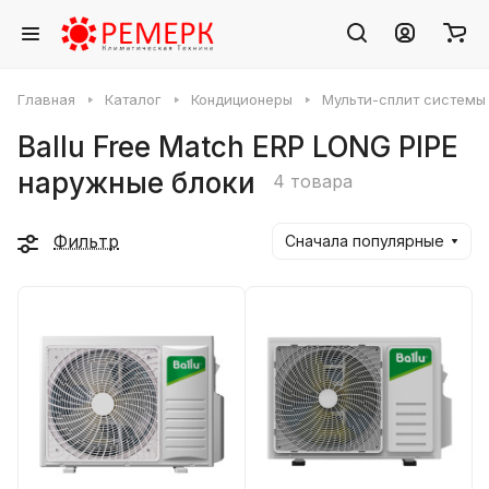
Главная
Каталог
Кондиционеры
Мульти-сплит системы
Ballu Free Match ERP LONG PIPE
наружные блоки
4 товара
Фильтр
Сначала популярные