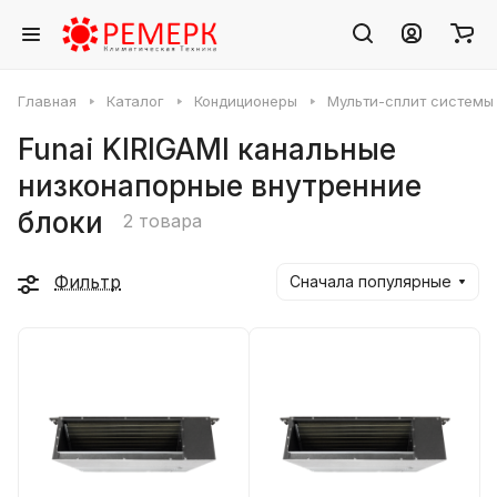
Главная
Каталог
Кондиционеры
Мульти-сплит системы
Funai KIRIGAMI канальные
низконапорные внутренние
блоки
2 товара
Фильтр
Сначала популярные