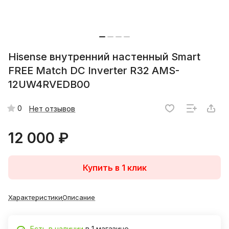
Hisense внутренний настенный Smart
FREE Match DC Inverter R32 AMS-
12UW4RVEDB00
0
Нет отзывов
12 000 ₽
Купить в 1 клик
Характеристики
Описание
Есть в наличии
в 1 магазине