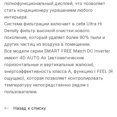
полнофункциональный дисплей, что позволяет
стать кондиционеру украшением любого
интерьера.
Система фильтрации включает в себя Ultra Hi
Density фильтр высокой очистки нового
поколения, который удаляет более 90% пыли и
других частиц из воздуха в помещении.
Все модели серии SMART FREE Match DC Inverter
имеют 4D AUTO Air (автоматические
горизонтальные и вертикальные жалюзи),
энергоэффективность класса А, функцию I FEEL (Я
ощущаю), которая позволяет контролировать
температуру непосредственно рядом с
пользователем.
Назад к списку