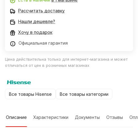
Рассчитать доставку
Нашли дешевле?
Хочу в подарок
Официальная гарантия
Цена действительна только для интернет-магазина и может
отличаться от цен в розничных магазинах
Все товары Hisense
Все товары категории
Описание
Характеристики
Документы
Отзывы
Опл