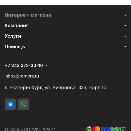
Интернет-магазин
Компания
Услуги
Помощь
+7 343 372-30-10
inbox@remerk.ru
г. Екатеринбург, ул. Вилонова, 33а, корп.10
© 2026 ООО "РКТ УРАЛ"