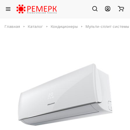
Главная
Каталог
Кондиционеры
Мульти-сплит системы