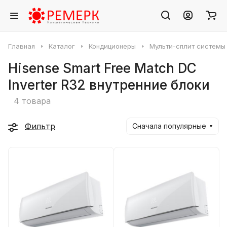
Главная
Каталог
Кондиционеры
Мульти-сплит системы
Hisense Smart Free Match DC
Inverter R32 внутренние блоки
4 товара
Фильтр
Сначала популярные