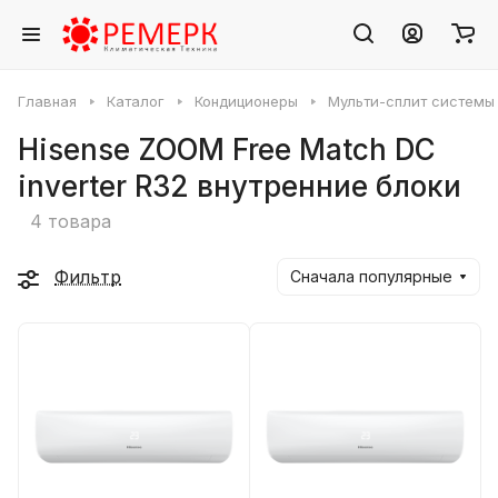
Главная
Каталог
Кондиционеры
Мульти-сплит системы
Hisense ZOOM Free Match DC
inverter R32 внутренние блоки
4 товара
Фильтр
Сначала популярные