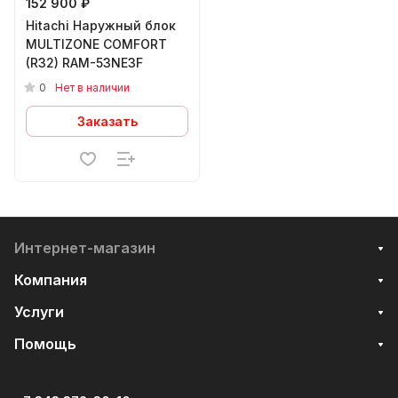
152 900 ₽
Hitachi Наружный блок
MULTIZONE COMFORT
(R32) RAM-53NE3F
0
Нет в наличии
Заказать
Интернет-магазин
Компания
Услуги
Помощь