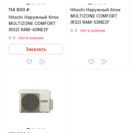
114 900 ₽
Hitachi Наружный блок
MULTIZONE COMFORT
Hitachi Наружный блок
(R32) RAM-53NE2F
MULTIZONE COMFORT
(R32) RAM-40NE2F
0
Нет в наличии
0
Нет в наличии
Заказать