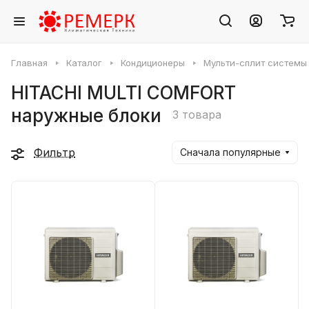
Главная
Каталог
Кондиционеры
Мульти-сплит системы
HITACHI MULTI COMFORT
наружные блоки
3 товара
Фильтр
Сначала популярные