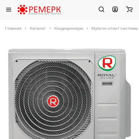
Главная
Каталог
Кондиционеры
Мульти-сплит системы