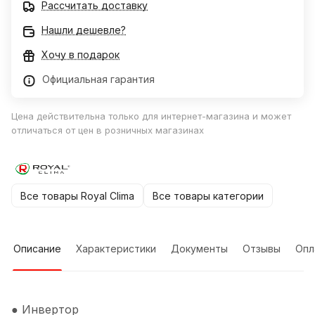
Рассчитать доставку
Нашли дешевле?
Хочу в подарок
Официальная гарантия
Цена действительна только для интернет-магазина и может
отличаться от цен в розничных магазинах
Все товары Royal Clima
Все товары категории
Описание
Характеристики
Документы
Отзывы
Опл
● Инвертор