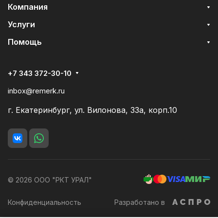
Компания
Услуги
Помощь
+7 343 372-30-10
inbox@remerk.ru
г. Екатеринбург, ул. Вилонова, 33а, корп.10
© 2026 ООО "РКТ УРАЛ"
Конфиденциальность
Разработано в