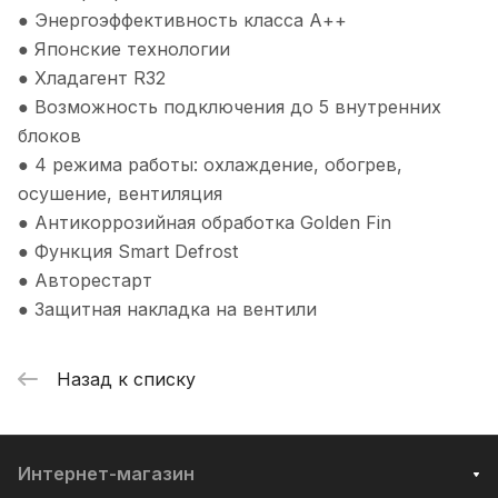
● Энергоэффективность класса А++
● Японские технологии
● Хладагент R32
● Возможность подключения до 5 внутренних
блоков
● 4 режима работы: охлаждение, обогрев,
осушение, вентиляция
● Антикоррозийная обработка Golden Fin
● Функция Smart Defrost
● Авторестарт
● Защитная накладка на вентили
Назад к списку
Интернет-магазин