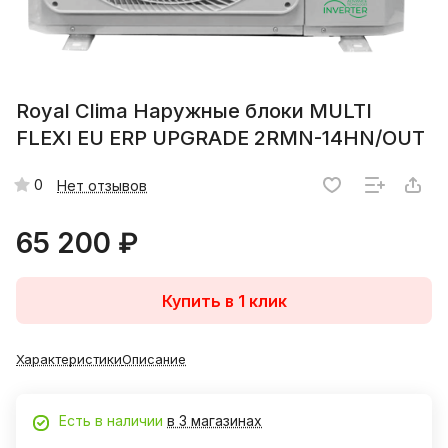
Royal Clima Наружные блоки MULTI
FLEXI EU ERP UPGRADE 2RMN-14HN/OUT
0
Нет отзывов
65 200 ₽
Купить в 1 клик
Характеристики
Описание
Есть в наличии
в 3 магазинах