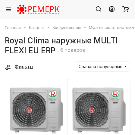
Главная
Каталог
Кондиционеры
Мульти-сплит системы
Royal Clima наружные MULTI
FLEXI EU ERP
6 товаров
Фильтр
Сначала популярные