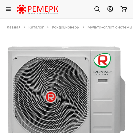
Главная
Каталог
Кондиционеры
Мульти-сплит системы