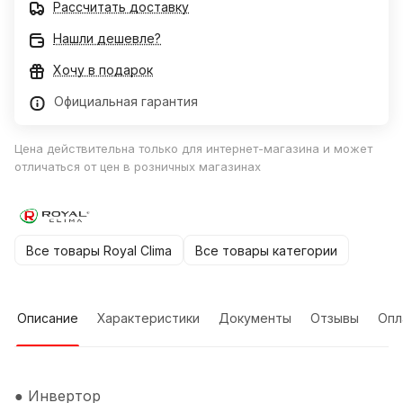
Рассчитать доставку
Нашли дешевле?
Хочу в подарок
Официальная гарантия
Цена действительна только для интернет-магазина и может
отличаться от цен в розничных магазинах
Все товары Royal Clima
Все товары категории
Описание
Характеристики
Документы
Отзывы
Опл
● Инвертор