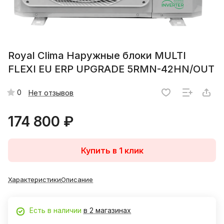
Royal Clima Наружные блоки MULTI
FLEXI EU ERP UPGRADE 5RMN-42HN/OUT
0
Нет отзывов
174 800 ₽
Купить в 1 клик
Характеристики
Описание
Есть в наличии
в 2 магазинах