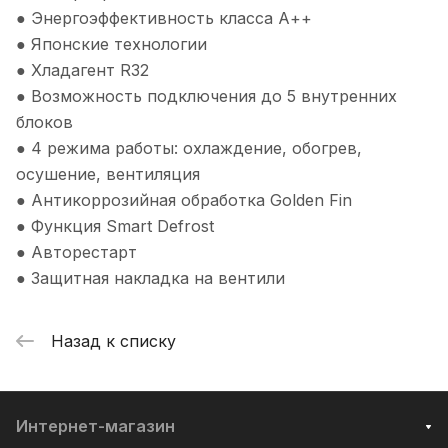
● Энергоэффективность класса А++
● Японские технологии
● Хладагент R32
● Возможность подключения до 5 внутренних
блоков
● 4 режима работы: охлаждение, обогрев,
осушение, вентиляция
● Антикоррозийная обработка Golden Fin
● Функция Smart Defrost
● Авторестарт
● Защитная накладка на вентили
Назад к списку
Интернет-магазин