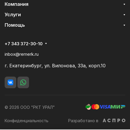
Компания
Услуги
Помощь
+7 343 372-30-10
inbox@remerk.ru
г. Екатеринбург, ул. Вилонова, 33а, корп.10
© 2026 ООО "РКТ УРАЛ"
Конфиденциальность
Разработано в